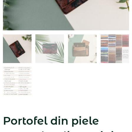
Portofel din piele