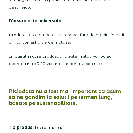
descheiata.
Masura este universala.
Produsul este ambalat cu respect fata de mediu, in cutii
din carton si hartie de matase.
In cazul in care produsul nu este in stoc va rog sa
acordati intre 7-10 zile maxim pentru executie.
Niciodata nu a fost mai important ca acum
sa ne gandim la solutii pe termen lung,
bazate pe sustenabilitate.
Tip produs:
Lucrat manual