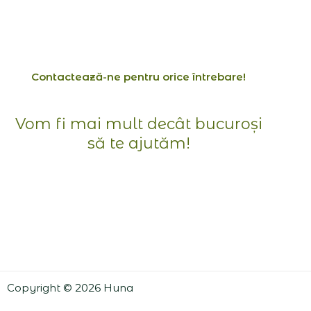
Contactează-ne pentru orice întrebare!
Vom fi mai mult decât bucuroși
să te ajutăm!
Copyright © 2026 Huna