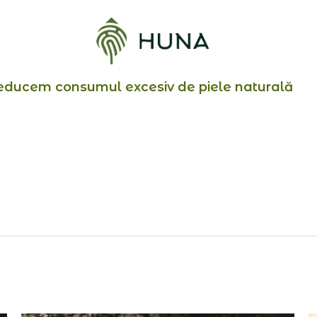
educem consumul excesiv de piele naturală