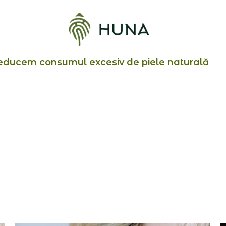
educem consumul excesiv de piele naturală