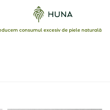
educem consumul excesiv de piele naturală